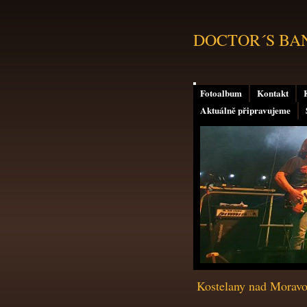
DOCTOR´S BAND 
Fotoalbum
Kontakt
Aktuálně připravujeme
Kostelany nad Moravou