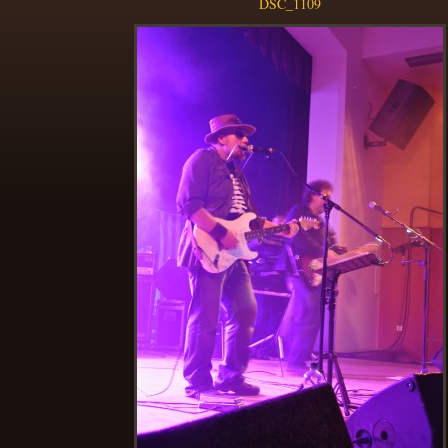
DSC_1109