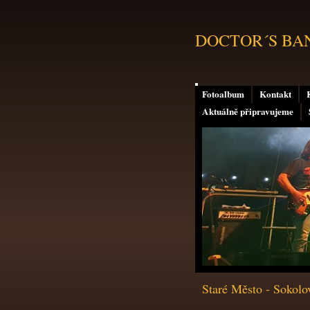
DOCTOR´S BAND 
Fotoalbum
Kontakt
Aktuálně připravujeme
Staré Město - Sokolo